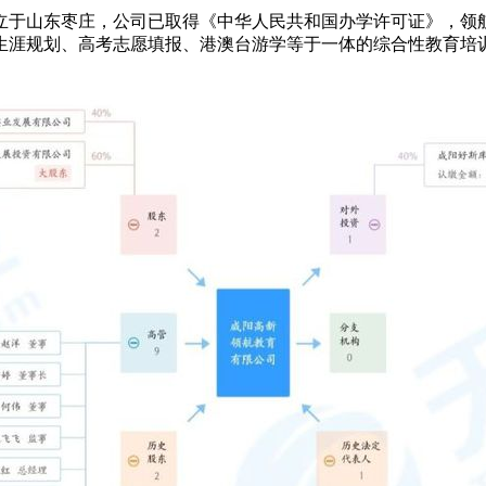
立于山东枣庄，公司已取得《中华人民共和国办学许可证》，领航
生涯规划、高考志愿填报、港澳台游学等于一体的综合性教育培