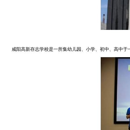
咸阳高新存志学校是一所集幼儿园、小学、初中、高中于一