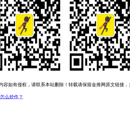
内容如有侵权，请联系本站删除！转载请保留金推网原文链接，
牌怎么炒作？