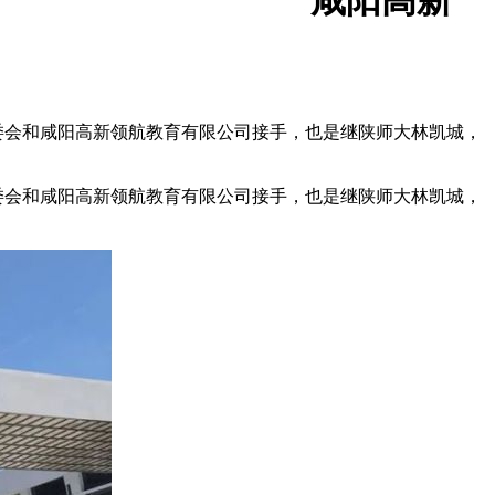
咸阳高新
管委会和咸阳高新领航教育有限公司接手，也是继陕师大林凯城，
委会和咸阳高新领航教育有限公司接手，也是继陕师大林凯城，