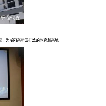
源，为咸阳高新区打造的教育新高地。