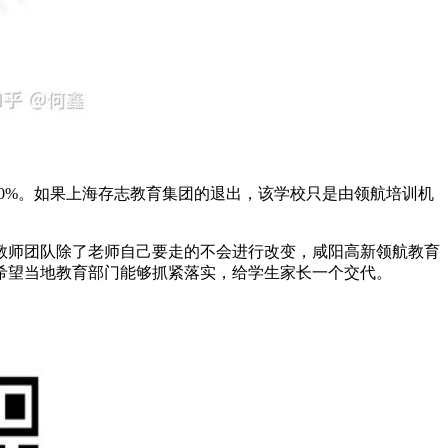
0%。如果上海存志教育集团的退出，该学校只是由领航培训机
师团队除了老师自己要走的不会进行改变，咸阳高新领航教育
希望当地教育部门能够抓紧落实，给学生家长一个交代。