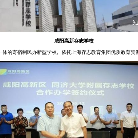
咸阳高新存志学校
体的寄宿制民办新型学校。依托上海存志教育集团优质教育资