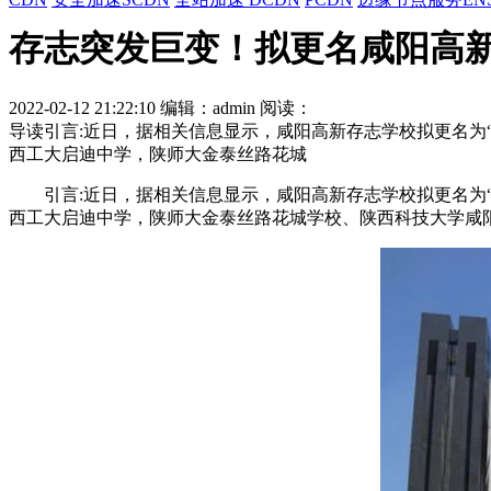
存志突发巨变！拟更名咸阳高
2022-02-12 21:22:10
编辑：admin
阅读：
导读
引言:近日，据相关信息显示，咸阳高新存志学校拟更名为
西工大启迪中学，陕师大金泰丝路花城
引言:近日，据相关信息显示，咸阳高新存志学校拟更名为“
西工大启迪中学，陕师大金泰丝路花城学校、陕西科技大学咸阳