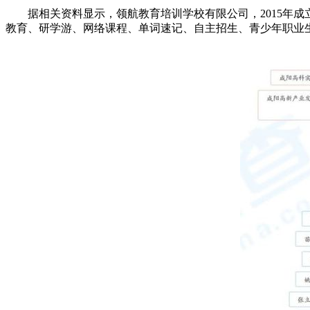
据相关资料显示，领航教育培训学校有限公司，2015年成
教育、研学游、网络课程、单词速记、自主招生、青少年职业