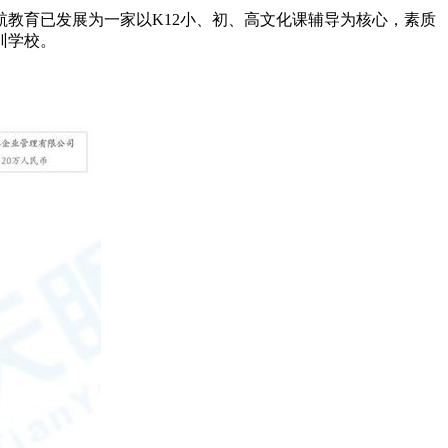
教育已发展为一家以K12小、初、高文化课辅导为核心，素质
训学校。