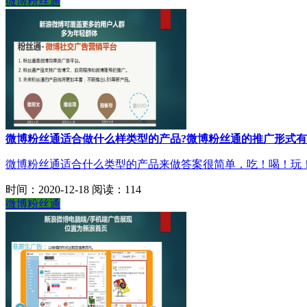
微博粉丝通
微博粉丝通适合做什么样类型的产品?微博粉丝通的推广形式有
微博粉丝通适合什么类型的产品来做答案很简单，吃！喝！玩！
时间：2020-12-18
阅读：114
微博粉丝通