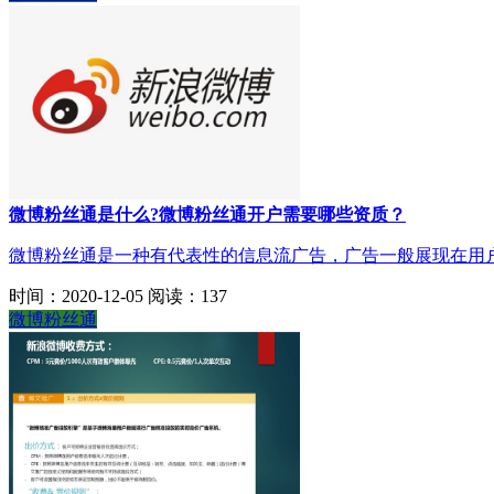
微博粉丝通是什么?微博粉丝通开户需要哪些资质？
微博粉丝通是一种有代表性的信息流广告，广告一般展现在用户
时间：2020-12-05
阅读：137
微博粉丝通