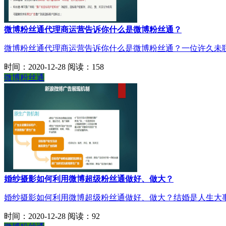
微博粉丝通代理商运营告诉你什么是微博粉丝通？
微博粉丝通代理商运营告诉你什么是微博粉丝通？一位许久未联
时间：2020-12-28
阅读：158
微博粉丝通
婚纱摄影如何利用微博超级粉丝通做好、做大？
婚纱摄影如何利用微博超级粉丝通做好、做大？结婚是人生大事
时间：2020-12-28
阅读：92