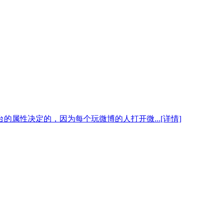
性决定的，因为每个玩微博的人打开微...[详情]