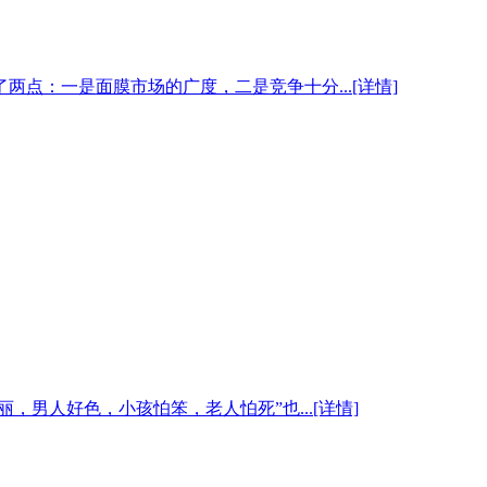
：一是面膜市场的广度，二是竞争十分...[详情]
男人好色，小孩怕笨，老人怕死”也...[详情]