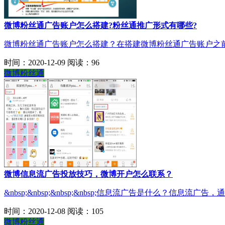
微博粉丝通广告账户怎么搭建?粉丝通推广形式有哪些?
微博粉丝通广告账户怎么搭建？在搭建微博粉丝通广告账户之前，
时间：2020-12-09
阅读：96
微博粉丝通
微博信息流广告投放技巧，微博开户怎么联系？
&nbsp;&nbsp;&nbsp;&nbsp;信息流广告是什么？信
时间：2020-12-08
阅读：105
微博粉丝通