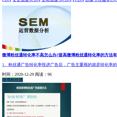
微博粉丝通转化率不高怎么办?提高微博粉丝通转化率的方法有
1、粉丝通广告转化率投进广告后，广告主重视的就是转化率的
时间：2020-12-29
阅读：96
微博粉丝通